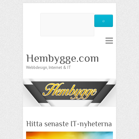
Hembygge.com
Webbdesign, Internet & IT
Hitta senaste IT-nyheterna