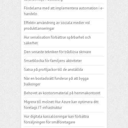
Fördelarna med att implementera automation i e-
handeln
Effektiv användning av sociala medier vid
produktlanseringar
Hur serialisation förbättrar spårbarhet och
säkerhet
Den senaste tekniken för trådlösa skrivare
Smartklocka för familjens aktiviteter
Satsa på profiljackor till de anställda
När en bostadsrätt funderar på att bygga
balkonger
Behovet av kontorsmaterial på hemmakontoret
Migrera till molnet: Hur Azure kan optimera ditt
företags IT-infrastruktur
Hur digitala kassalösningar kan förbättra
försäljningen för småföretagare