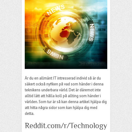
Är du en allmänt IT intresserad individ så är du
säkert också nyfiken på vad som händer i denna
teknikens underbara värld. Det är däremot inte
alltid lätt att hålla koll på allting som händer i
världen. Som tur är så kan denna artikel hjälpa dig
att hitta några sidor som kan hjälpa dig med
detta.
Reddit.com/r/Technology