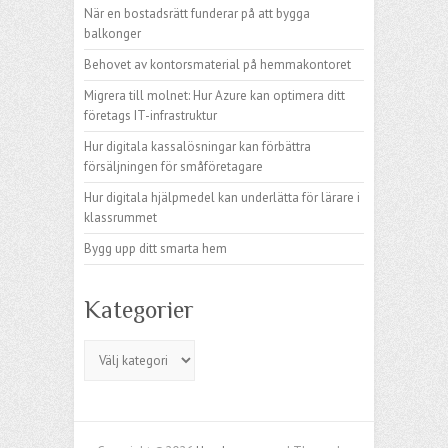
När en bostadsrätt funderar på att bygga
balkonger
Behovet av kontorsmaterial på hemmakontoret
Migrera till molnet: Hur Azure kan optimera ditt
företags IT-infrastruktur
Hur digitala kassalösningar kan förbättra
försäljningen för småföretagare
Hur digitala hjälpmedel kan underlätta för lärare i
klassrummet
Bygg upp ditt smarta hem
Kategorier
Kategorier