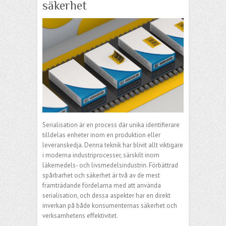
säkerhet
Serialisation är en process där unika identifierare
tilldelas enheter inom en produktion eller
leveranskedja. Denna teknik har blivit allt viktigare
i moderna industriprocesser, särskilt inom
läkemedels- och livsmedelsindustrin. Förbättrad
spårbarhet och säkerhet är två av de mest
framträdande fördelarna med att använda
serialisation, och dessa aspekter har en direkt
inverkan på både konsumenternas säkerhet och
verksamhetens effektivitet.