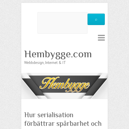
Hembygge.com
Webbdesign, Internet & IT
Hur serialisation
förbättrar spårbarhet och