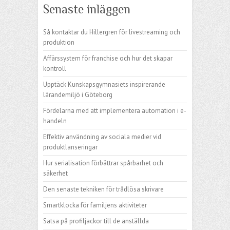
Senaste inläggen
Så kontaktar du Hillergren för livestreaming och
produktion
Affärssystem för franchise och hur det skapar
kontroll
Upptäck Kunskapsgymnasiets inspirerande
lärandemiljö i Göteborg
Fördelarna med att implementera automation i e-
handeln
Effektiv användning av sociala medier vid
produktlanseringar
Hur serialisation förbättrar spårbarhet och
säkerhet
Den senaste tekniken för trådlösa skrivare
Smartklocka för familjens aktiviteter
Satsa på profiljackor till de anställda